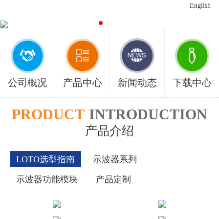
English
公司概况
产品中心
新闻动态
下载中心
PRODUCT
INTRODUCTION
产品介绍
LOTO选型指南
示波器系列
示波器功能模块
产品定制