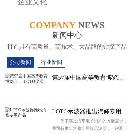
企业文化
COMPANY
NEWS
新闻中心
打造具有高质量、高技术、大品牌的钻探产品
公司新闻
行业新闻
第57届中国高等教育博览会-...
LOTO示波器推出汽修专用产...
为了满足汽车电子用户的测量需求，
我司特推出汽修专用版示波器，一键测