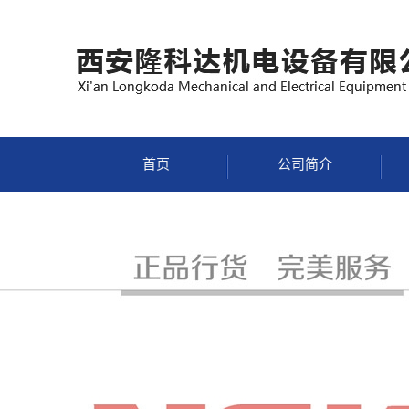
首页
公司简介