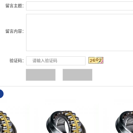
留言主题：
留言内容：
验证码：