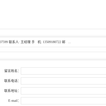
07599 联系人: 王经理 手 机: 13509180722 邮 ...
留言姓名：
联系电话：
联系地址：
E-mail：