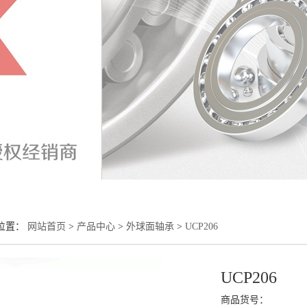
位置：
网站首页
>
产品中心
>
外球面轴承
>
UCP206
UCP206
商品货号：