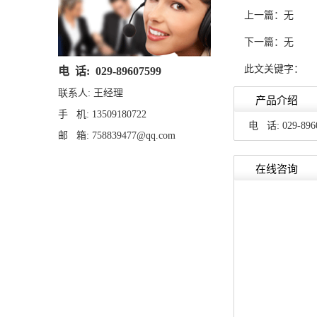
上一篇：无
下一篇：无
此文关键字：
电 话: 029-89607599
联系人: 王经理
产品介绍
手 机: 13509180722
电 话: 029-896
邮 箱: 758839477@qq.com
在线咨询