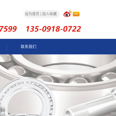
设为首页
|
加入收藏
联系我们